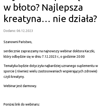
w błoto? Najlepsza
kreatyna… nie działa?
Dodano: 06.12.2023
Szanowni Państwo,
serdecznie zapraszamy na najnowszy webinar doktora Kaczki,
który odbędzie się w dniu 7.12.2023 r., o godzinie 20:00
Tematyka będzie dotyczyła najbardziej uznanego suplementu w
sporcie ( również wielu zastosowaniach wspierających zdrowie)
czyli kreatyny.
Webinar jest darmowy.
Poniżej link do webinaru: