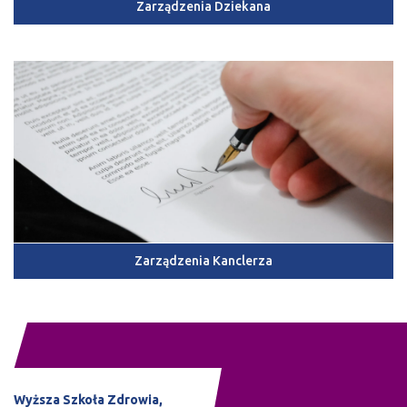
Zarządzenia Dziekana
Zarządzenia Kanclerza
Wyższa Szkoła Zdrowia,