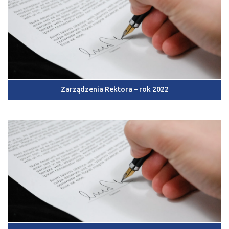
Zarządzenia Rektora – rok 2022