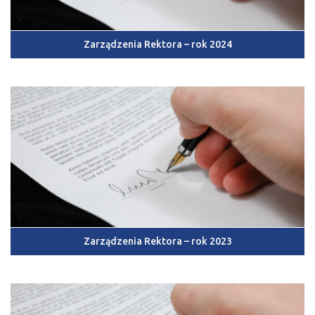
Zarządzenia Rektora – rok 2024
Zarządzenia Rektora – rok 2023