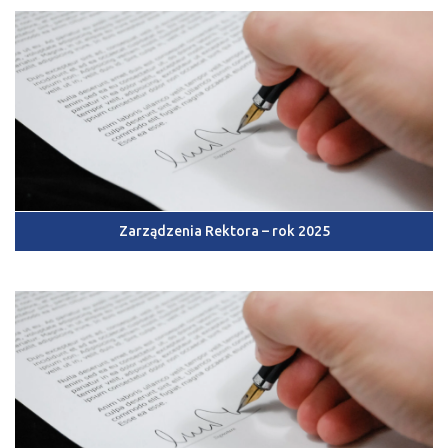
Zarządzenia Rektora – rok 2025