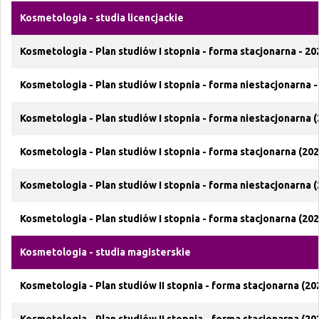
Kosmetologia - studia licencjackie
Kosmetologia - Plan studiów I stopnia - forma stacjonarna - 20
Kosmetologia - Plan studiów I stopnia - forma niestacjonarna -
Kosmetologia - Plan studiów I stopnia - forma niestacjonarna (
Kosmetologia - Plan studiów I stopnia - forma stacjonarna (202
Kosmetologia - Plan studiów I stopnia - forma niestacjonarna (
Kosmetologia - Plan studiów I stopnia - forma stacjonarna (202
Kosmetologia - studia magisterskie
Kosmetologia - Plan studiów II stopnia - forma stacjonarna (20
Kosmetologia - Plan studiów II stopnia - forma stacjonarna (2