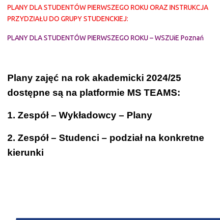
PLANY DLA STUDENTÓW PIERWSZEGO ROKU ORAZ INSTRUKCJA
PRZYDZIAŁU DO GRUPY STUDENCKIEJ:
PLANY DLA STUDENTÓW PIERWSZEGO ROKU – WSZUiE Poznań
Plany zajęć na rok akademicki 2024/25
dostępne
są na platformie MS TEAMS:
1. Zespół – Wykładowcy – Plany
2. Zespół – Studenci – podział na konkretne
kierunki