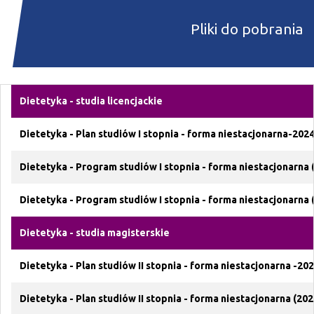
Pliki do pobrania
Dietetyka - studia licencjackie
Dietetyka - Plan studiów I stopnia - forma niestacjonarna-2024
Dietetyka - Program studiów I stopnia - forma niestacjonarna (
Dietetyka - Program studiów I stopnia - forma niestacjonarna (
Dietetyka - studia magisterskie
Dietetyka - Plan studiów II stopnia - forma niestacjonarna -20
Dietetyka - Plan studiów II stopnia - forma niestacjonarna (202