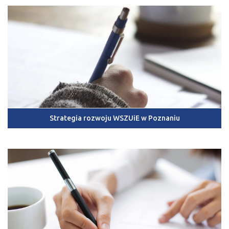
Strategia rozwoju WSZUiE w Poznaniu