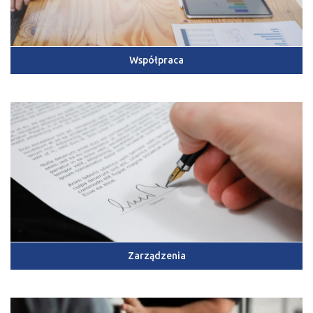
Współpraca
Zarządzenia