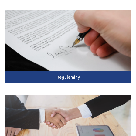
Regulaminy