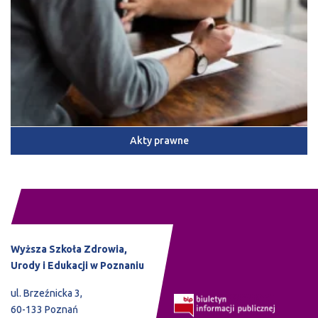
Akty prawne
Wyższa Szkoła Zdrowia,
Urody i Edukacji w Poznaniu
ul. Brzeźnicka 3,
60-133 Poznań