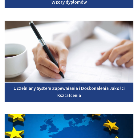
Wzory dyplomów
Uczelniany System Zapewniania i Doskonalenia Jakości
Kształcenia