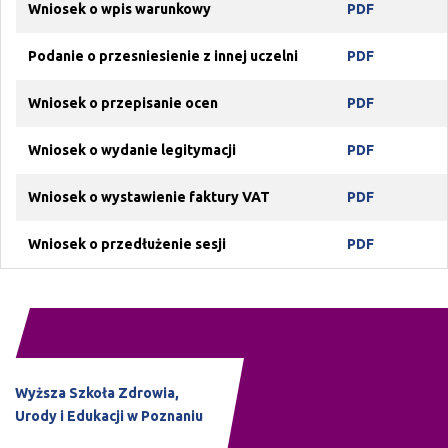
Wniosek o wpis warunkowy
PDF
Podanie o przesniesienie z innej uczelni
PDF
Wniosek o przepisanie ocen
PDF
Wniosek o wydanie legitymacji
PDF
Wniosek o wystawienie faktury VAT
PDF
Wniosek o przedłużenie sesji
PDF
Wyższa Szkoła Zdrowia,
Urody i Edukacji w Poznaniu