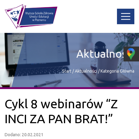
Aktualności
Start
/
Aktualności
/
Kategoria Główna
Cykl 8 webinarów “Z
INCI ZA PAN BRAT!”
Dodano: 20.02.2021