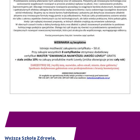
Wyższa Szkoła Zdrowia,