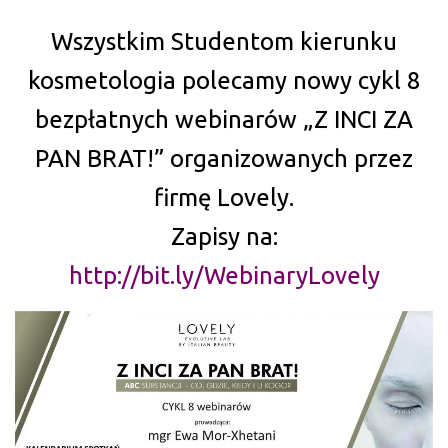
Wszystkim Studentom kierunku
kosmetologia polecamy nowy cykl 8
bezpłatnych webinarów „Z INCI ZA
PAN BRAT!” organizowanych przez
firmę Lovely.
Zapisy na:
http://bit.ly/WebinaryLovely