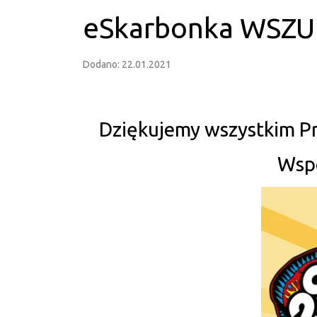
eSkarbonka WSZU
Dodano: 22.01.2021
Dziękujemy wszystkim P
Wspó