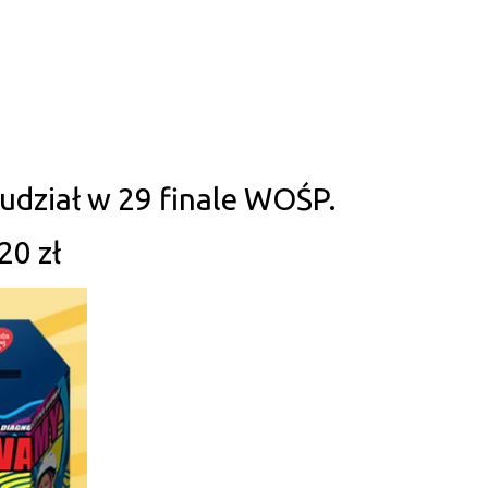
dział w 29 finale WOŚP.
20 zł