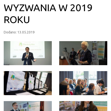
WYZWANIA W 2019
ROKU
Dodano: 13.05.2019