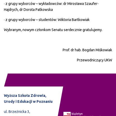
· z grupy wyborców – wykładowców: dr Mirosława Szaufer-
Hajdrych, dr Dorota Patkowska
· z grupy wyborców – studentów: Wiktoria Bartkowiak
Wybranym, nowym członkom Senatu serdecznie gratulujemy.
Prof. dr hab. Bogdan Miśkowiak
Przewodniczący UKW
Wyższa Szkoła Zdrowia,
Urody i Edukacji w Poznaniu
ul. Brzeźnicka 3,