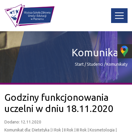
Komunikaty
Start
/
Studenci
/
Komunikaty
Godziny funkcjonowania
uczelni w dniu 18.11.2020
Dodano: 12.11.2020
Komunikat dla: Dietetyka | I Rok | II Rok | III Rok | Kosmetologia |