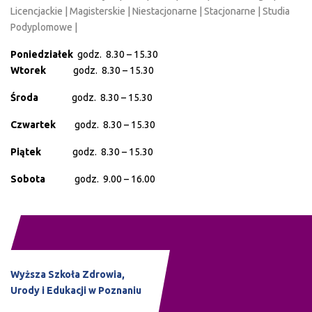
Licencjackie | Magisterskie | Niestacjonarne | Stacjonarne | Studia
Podyplomowe |
Poniedziałek
godz. 8.30 – 15.30
Wtorek
godz. 8.30 – 15.30
Środa
godz. 8.30 – 15.30
Czwartek
godz. 8.30 – 15.30
Piątek
godz. 8.30 – 15.30
Sobota
godz. 9.00 – 16.00
Wyższa Szkoła Zdrowia,
Urody i Edukacji w Poznaniu