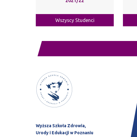
2021/22
Wszyscy Studenci
Wyższa Szkoła Zdrowia,
Urody i Edukacji w Poznaniu