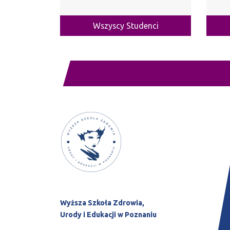
Wszyscy Studenci
Wyższa Szkoła Zdrowia,
Urody i Edukacji w Poznaniu