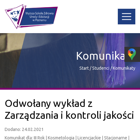
Komunikaty
Start
/
Studenci
/
Komunikaty
Odwołany wykład z
Zarządzania i kontroli jakości
Dodano: 24.02.2021
Komunikat dla: III Rok | Kosmetologia | Licencjackie | Stacjonarne |