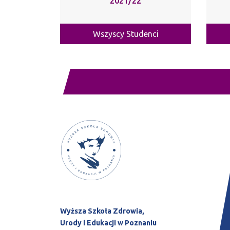
2021/22
Wszyscy Studenci
Wyższa Szkoła Zdrowia,
Urody i Edukacji w Poznaniu