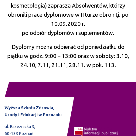
kosmetologia) zaprasza Absolwentów, którzy
obronili prace dyplomowe w II turze obron tj. po
10.09.2020 r.
po odbiór dyplomów i suplementów.
Dyplomy można odbierać od poniedziałku do
piątku w godz. 9:00 – 13:00 oraz w soboty: 3.10,
24.10, 7.11, 21.11, 28.11. w pok. 113.
Wyższa Szkoła Zdrowia,
Urody i Edukacji w Poznaniu
ul. Brzeźnicka 3,
60-133 Poznań