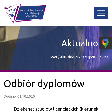
Aktualności
Start
/
Aktualności
/
Kategoria Główna
Odbiór dyplomów
Dodano: 01.10.2020
Dziekanat studiów licencjackich (kierunek