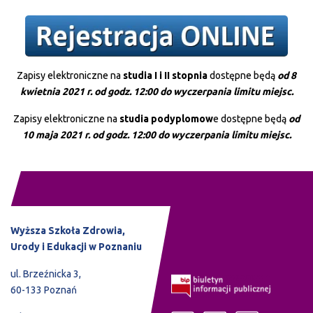
Zapisy elektroniczne na
studia I i II stopnia
dostępne będą
od 8
kwietnia 2021 r. od godz. 12:00 do wyczerpania limitu miejsc.
Zapisy elektroniczne na
studia podyplomow
e dostępne będą
od
10 maja 2021 r. od godz. 12:00 do wyczerpania limitu miejsc.
Wyższa Szkoła Zdrowia,
Urody i Edukacji w Poznaniu
ul. Brzeźnicka 3,
60-133 Poznań