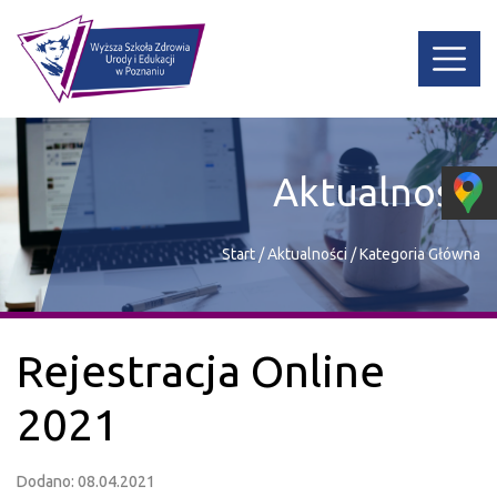
Aktualności
Start
/
Aktualności
/
Kategoria Główna
Rejestracja Online
2021
Dodano: 08.04.2021