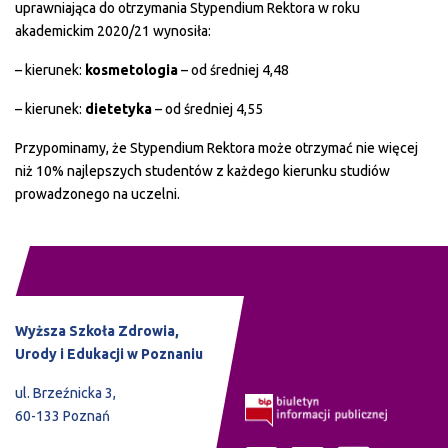
uprawniająca do otrzymania Stypendium Rektora w roku
akademickim 2020/21 wynosiła:
– kierunek:
kosmetologia
– od średniej 4,48
– kierunek:
dietetyka
– od średniej 4,55
Przypominamy, że Stypendium Rektora może otrzymać nie więcej
niż 10% najlepszych studentów z każdego kierunku studiów
prowadzonego na uczelni.
Wyższa Szkoła Zdrowia,
Urody i Edukacji w Poznaniu
ul. Brzeźnicka 3,
60-133 Poznań