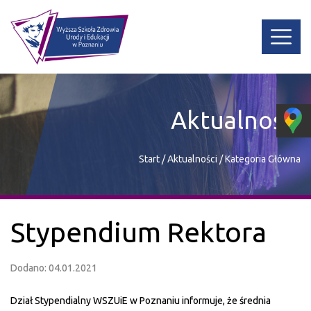
Aktualności
Start
/
Aktualności
/
Kategoria Główna
Stypendium Rektora
Dodano: 04.01.2021
Dział Stypendialny WSZUiE w Poznaniu informuje, że średnia