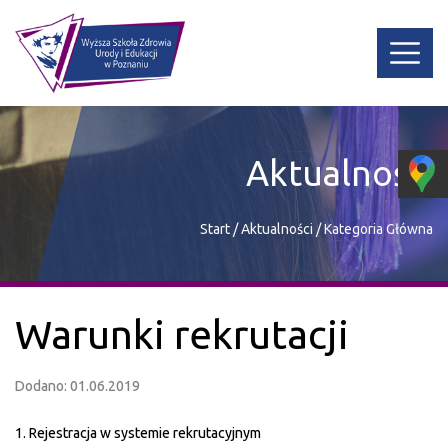
Aktualności
Start
/
Aktualności
/
Kategoria Główna
Warunki rekrutacji
Dodano: 01.06.2019
1. Rejestracja w systemie rekrutacyjnym