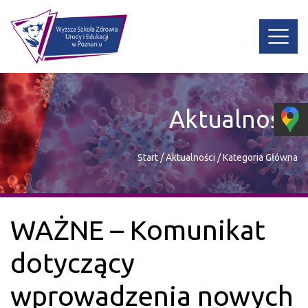
Aktualności
Start
/
Aktualności
/
Kategoria Główna
WAŻNE – Komunikat
dotyczący
wprowadzenia nowych