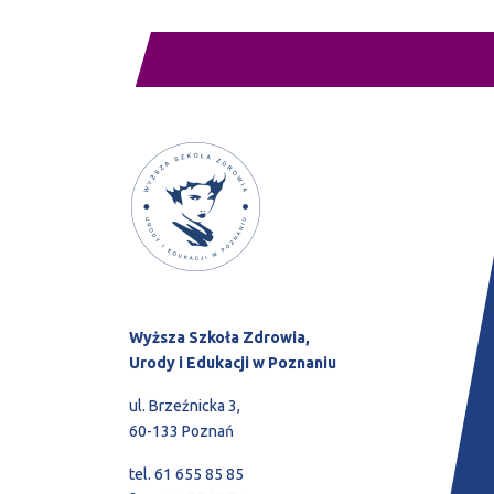
Wyższa Szkoła Zdrowia,
Urody i Edukacji w Poznaniu
ul. Brzeźnicka 3,
60-133 Poznań
tel. 61 655 85 85