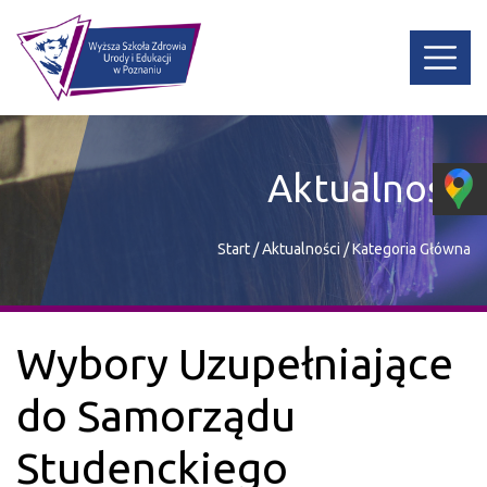
Aktualności
Start
/
Aktualności
/
Kategoria Główna
Wybory Uzupełniające
do Samorządu
Studenckiego