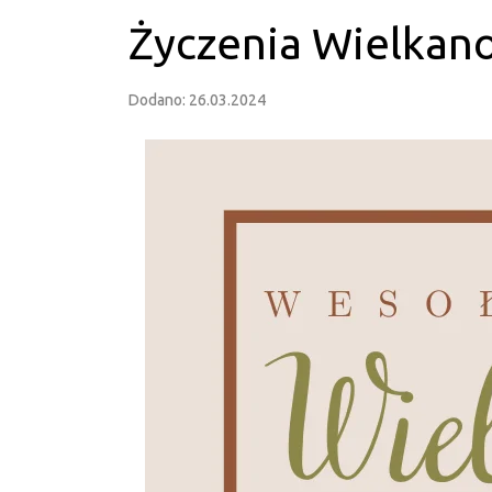
Życzenia Wielkan
Dodano: 26.03.2024