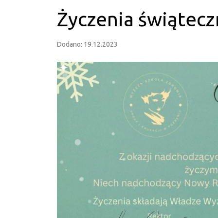
Życzenia świątec
Dodano: 19.12.2023