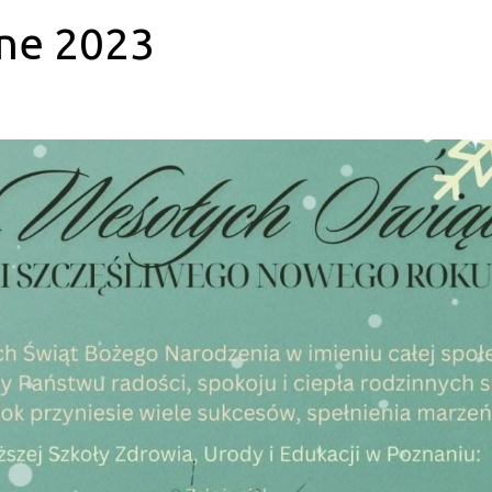
zne 2023