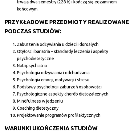
trwają dwa semestry (228 h) i kończą się egzaminem
końcowym.
PRZYKŁADOWE PRZEDMIOTY REALIZOWANE
PODCZAS STUDIÓW:
Zaburzenia odżywiania u dzieci i dorosłych
Otyłość i bariatria – standardy leczenia i aspekty
psychodietetyczne
Nutripsychiatria
Psychologia odżywiania i odchudzania
Psychologia emocji, motywacji i stresu
Podstawy psychologii zaburzeń osobowości
Psychologiczne aspekty chorób dietozależnych
Mindfulness w jedzeniu
Coaching dietetyczny
Projektowanie programów profilaktycznych
WARUNKI UKOŃCZENIA STUDIÓW