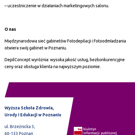
– uczestniczenie w działaniach marketingowych salonu.
O nas
Międzynarodowa sieć gabinetów Fotodepilacji i Fotoodmładzania
otwiera swój gabinet w Poznaniu.
DepilConcept wyróżnia: wysoka jakość usług, bezkonkurencyjne
ceny oraz obsługa klienta na najwyższym poziomie.
Wyższa Szkoła Zdrowia,
Urody i Edukacji w Poznaniu
ul. Brzeźnicka 3,
60-133 Poznań