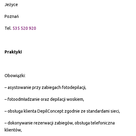
Jeżyce
Poznań
Tel.
535 520 920
Praktyki
Obowiązki:
– asystowanie przy zabiegach fotodepilacji,
– fotoodmładzanie oraz depilacji woskiem,
– obsługa klienta DepilConcept zgodnie ze standardami sieci,
– dokonywanie rezerwacji zabiegów, obsługa telefoniczna
klientów,