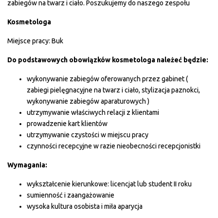
zabiegów na twarz i ciało. Poszukujemy do naszego zespołu
Kosmetologa
Miejsce pracy: Buk
Do podstawowych obowiązków kosmetologa należeć będzie:
wykonywanie zabiegów oferowanych przez gabinet (
zabiegi pielęgnacyjne na twarz i ciało, stylizacja paznokci,
wykonywanie zabiegów aparaturowych )
utrzymywanie właściwych relacji z klientami
prowadzenie kart klientów
utrzymywanie czystości w miejscu pracy
czynności recepcyjne w razie nieobecności recepcjonistki
Wymagania:
wykształcenie kierunkowe: licencjat lub student II roku
sumienność i zaangażowanie
wysoka kultura osobista i miła aparycja