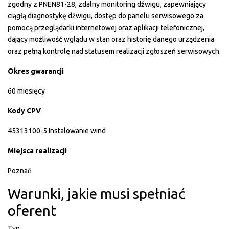
zgodny z PNEN81-28, zdalny monitoring dźwigu, zapewniający
ciągłą diagnostykę dźwigu, dostęp do panelu serwisowego za
pomocą przeglądarki internetowej oraz aplikacji telefonicznej,
dający możliwość wglądu w stan oraz historię danego urządzenia
oraz pełną kontrolę nad statusem realizacji zgłoszeń serwisowych.
Okres gwarancji
60 miesięcy
Kody CPV
45313100-5 Instalowanie wind
Miejsca realizacji
Poznań
Warunki, jakie musi spełniać
oferent
Typ