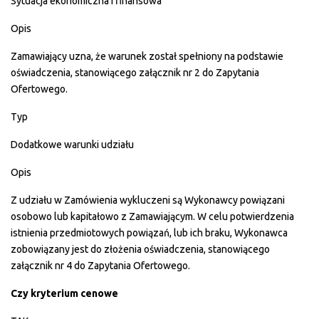
Sytuacja ekonomiczna i finansowa
Opis
Zamawiający uzna, że warunek został spełniony na podstawie
oświadczenia, stanowiącego załącznik nr 2 do Zapytania
Ofertowego.
Typ
Dodatkowe warunki udziału
Opis
Z udziału w Zamówienia wykluczeni są Wykonawcy powiązani
osobowo lub kapitałowo z Zamawiającym. W celu potwierdzenia
istnienia przedmiotowych powiązań, lub ich braku, Wykonawca
zobowiązany jest do złożenia oświadczenia, stanowiącego
załącznik nr 4 do Zapytania Ofertowego.
Czy kryterium cenowe