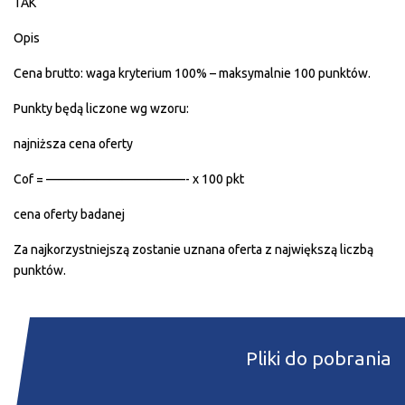
TAK
Opis
Cena brutto: waga kryterium 100% – maksymalnie 100 punktów.
Punkty będą liczone wg wzoru:
najniższa cena oferty
Cof = ———————————- x 100 pkt
cena oferty badanej
Za najkorzystniejszą zostanie uznana oferta z największą liczbą
punktów.
Pliki do pobrania