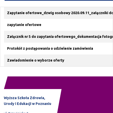
Zapytanie ofertowe_dzwig osobowy 2020.09.11_załączniki do
zapytanie ofertowe
Załącznik nr 5 do zapytania ofertowego_dokumentacja fotog
Protokół z postępowania o udzielenie zamówienia
Zawiadomienie o wyborze oferty
Wyższa Szkoła Zdrowia,
Urody i Edukacji w Poznaniu