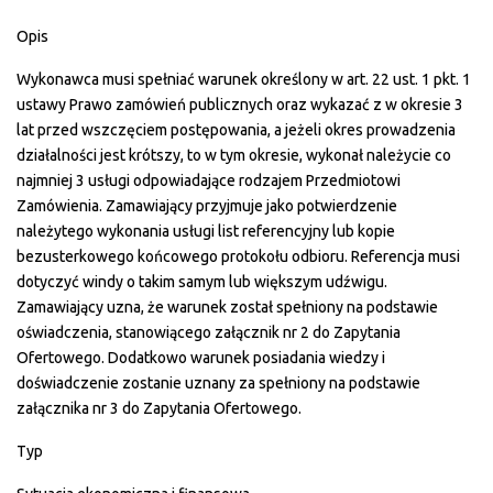
Opis
Wykonawca musi spełniać warunek określony w art. 22 ust. 1 pkt. 1
ustawy Prawo zamówień publicznych oraz wykazać z w okresie 3
lat przed wszczęciem postępowania, a jeżeli okres prowadzenia
działalności jest krótszy, to w tym okresie, wykonał należycie co
najmniej 3 usługi odpowiadające rodzajem Przedmiotowi
Zamówienia. Zamawiający przyjmuje jako potwierdzenie
należytego wykonania usługi list referencyjny lub kopie
bezusterkowego końcowego protokołu odbioru. Referencja musi
dotyczyć windy o takim samym lub większym udźwigu.
Zamawiający uzna, że warunek został spełniony na podstawie
oświadczenia, stanowiącego załącznik nr 2 do Zapytania
Ofertowego. Dodatkowo warunek posiadania wiedzy i
doświadczenie zostanie uznany za spełniony na podstawie
załącznika nr 3 do Zapytania Ofertowego.
Typ