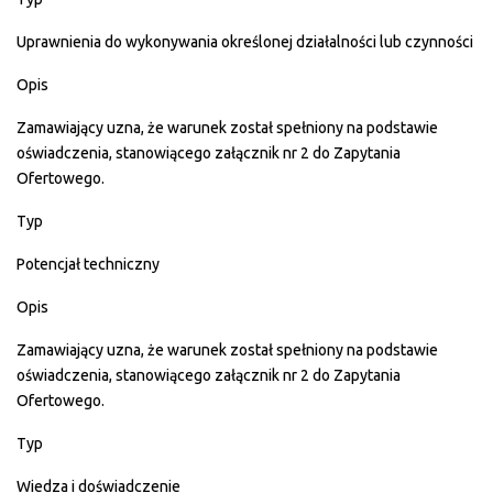
Uprawnienia do wykonywania określonej działalności lub czynności
Opis
Zamawiający uzna, że warunek został spełniony na podstawie
oświadczenia, stanowiącego załącznik nr 2 do Zapytania
Ofertowego.
Typ
Potencjał techniczny
Opis
Zamawiający uzna, że warunek został spełniony na podstawie
oświadczenia, stanowiącego załącznik nr 2 do Zapytania
Ofertowego.
Typ
Wiedza i doświadczenie