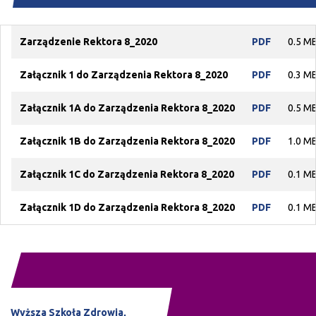
Zarządzenie Rektora 8_2020
PDF
0.5 M
Załącznik 1 do Zarządzenia Rektora 8_2020
PDF
0.3 M
Załącznik 1A do Zarządzenia Rektora 8_2020
PDF
0.5 M
Załącznik 1B do Zarządzenia Rektora 8_2020
PDF
1.0 M
Załącznik 1C do Zarządzenia Rektora 8_2020
PDF
0.1 M
Załącznik 1D do Zarządzenia Rektora 8_2020
PDF
0.1 M
Wyższa Szkoła Zdrowia,