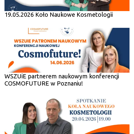
19.05.2026 Koło Naukowe Kosmetologii
WSZUiE partnerem naukowym konferencji
COSMOFUTURE w Poznaniu!