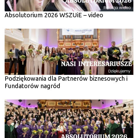
Absolutorium 2026 WSZUiE – video
Podziękowania dla Partnerów biznesowych i
Fundatorów nagród