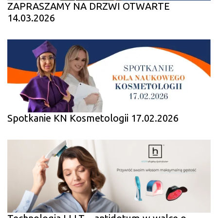
ZAPRASZAMY NA DRZWI OTWARTE
14.03.2026
Spotkanie KN Kosmetologii 17.02.2026