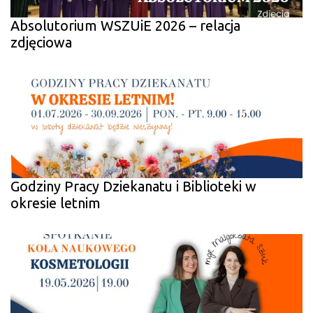
Absolutorium WSZUiE 2026 – relacja
zdjęciowa
Godziny Pracy Dziekanatu i Biblioteki w
okresie letnim