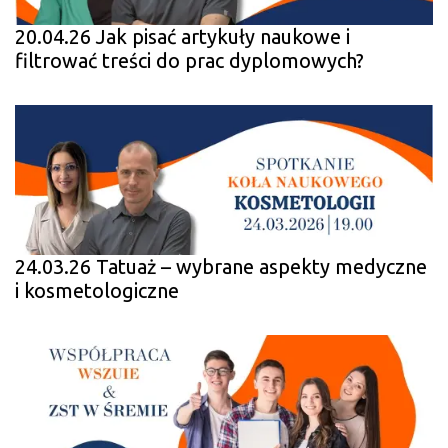
20.04.26 Jak pisać artykuły naukowe i
filtrować treści do prac dyplomowych?
24.03.26 Tatuaż – wybrane aspekty medyczne
i kosmetologiczne