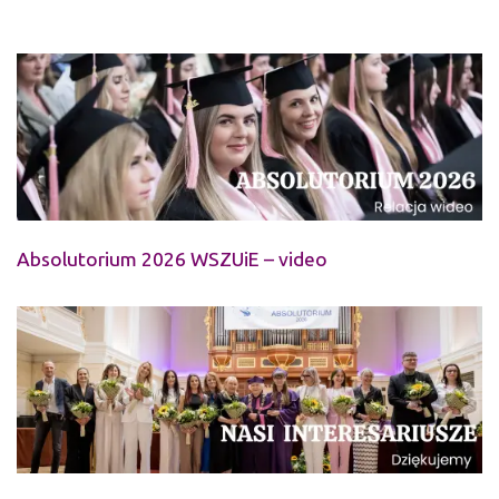
Absolutorium 2026 WSZUiE – video