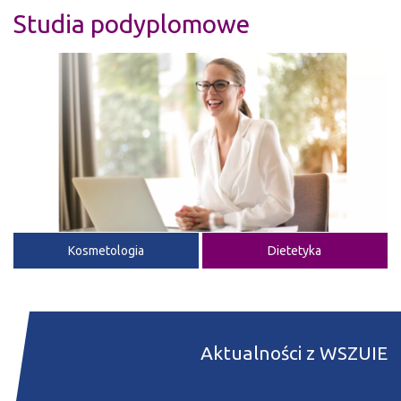
Studia podyplomowe
Kosmetologia
Dietetyka
Aktualności z WSZUIE